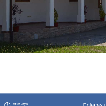
Enlaces 